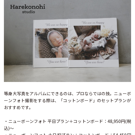
等身大写真をアルバムにできるのは、プロならではの技。ニューボ
ーンフォト撮影をする際は、「コットンボード」のセットプランが
おすすめです。
・ニューボーンフォト 平日プラン＋コットンボード：48,950円(税
込)～