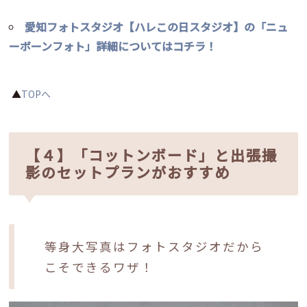
愛知フォトスタジオ【ハレこの日スタジオ】の「ニュ
ーボーンフォト」詳細についてはコチラ！
▲
TOPへ
【４】「コットンボード」と出張撮
影のセットプランがおすすめ
等身大写真はフォトスタジオだから
こそできるワザ！