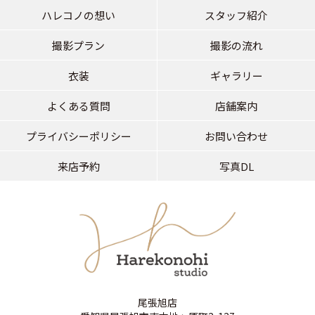
ハレコノの想い
スタッフ紹介
撮影プラン
撮影の流れ
衣装
ギャラリー
よくある質問
店舗案内
プライバシーポリシー
お問い合わせ
来店予約
写真DL
尾張旭店