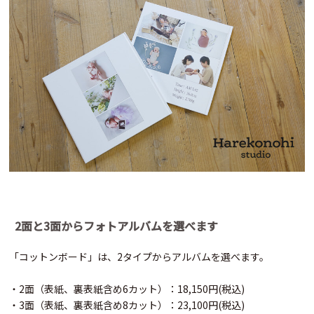
2面と3面からフォトアルバムを選べます
「コットンボード」は、2タイプからアルバムを選べます。
・2面（表紙、裏表紙含め6カット）：18,150円(税込)
・3面（表紙、裏表紙含め8カット）：23,100円(税込)