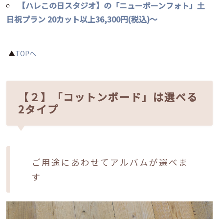
【ハレこの日スタジオ】の「ニューボーンフォト」土
日祝プラン 20カット以上36,300円(税込)～
▲
TOPへ
【２】「コットンボード」は選べる
2タイプ
ご用途にあわせてアルバムが選べま
す