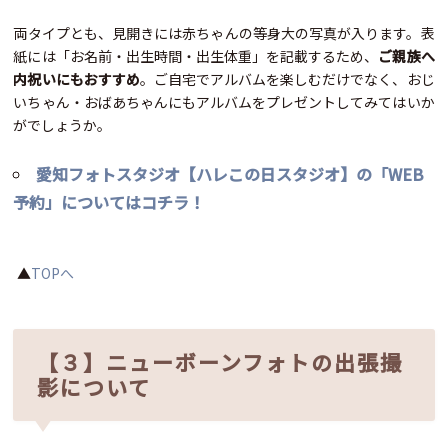
両タイプとも、見開きには赤ちゃんの等身大の写真が入ります。表
紙には「お名前・出生時間・出生体重」を記載するため、
ご親族へ
内祝いにもおすすめ
。ご自宅でアルバムを楽しむだけでなく、おじ
いちゃん・おばあちゃんにもアルバムをプレゼントしてみてはいか
がでしょうか。
愛知フォトスタジオ【ハレこの日スタジオ】の「WEB
予約」についてはコチラ！
▲
TOPへ
【３】ニューボーンフォトの出張撮
影について