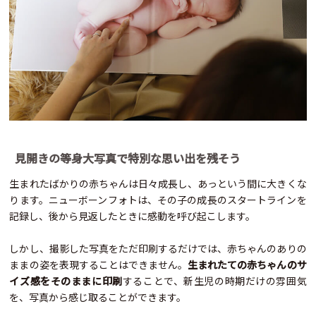
見開きの等身大写真で特別な思い出を残そう
生まれたばかりの赤ちゃんは日々成長し、あっという間に大きくな
ります。ニューボーンフォトは、その子の成長のスタートラインを
記録し、後から見返したときに感動を呼び起こします。
しかし、撮影した写真をただ印刷するだけでは、赤ちゃんのありの
ままの姿を表現することはできません。
生まれたての赤ちゃんのサ
イズ感をそのままに印刷
することで、新生児の時期だけの雰囲気
を、写真から感じ取ることができます。