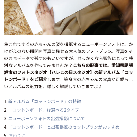
生まれてすぐの赤ちゃんの姿を撮影するニューボーンフォトは、か
けがえのない瞬間を写真に残せる大人気のフォトプラン。写真をそ
のままデータで残すのもいいですが、せっかくなら家族にとって特
別なアルバムを作ってみませんか？
こちらの記事では、愛知県尾張
旭市のフォトスタジオ【ハレこの日スタジオ】の新アルバム「コッ
トンボード」をご紹介
します。等身大の赤ちゃんの写真が可愛らし
いアルバムの魅力を、詳しく解説していきますよ♪
新アルバム「コットンボード」の特徴
「コットンボード」は選べる2タイプ
ニューボーンフォトの出張撮影について
「コットンボード」と出張撮影のセットプランがおすすめ
おわりに