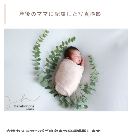
産後のママに配慮した写真撮影
女性カメラマンがご自宅まで出張撮影します