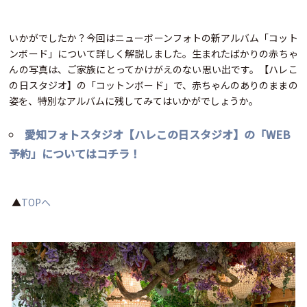
いかがでしたか？今回はニューボーンフォトの新アルバム「コット
ンボード」について詳しく解説しました。生まれたばかりの赤ちゃ
んの写真は、ご家族にとってかけがえのない思い出です。【ハレこ
の日スタジオ】の「コットンボード」で、赤ちゃんのありのままの
姿を、特別なアルバムに残してみてはいかがでしょうか。
愛知フォトスタジオ【ハレこの日スタジオ】の「WEB
予約」についてはコチラ！
▲
TOPへ