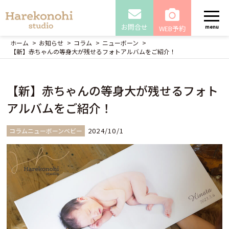
お問合せ
WEB予約
menu
ホーム
お知らせ
コラム
ニューボーン
【新】赤ちゃんの等身大が残せるフォトアルバムをご紹介！
【新】赤ちゃんの等身大が残せるフォト
アルバムをご紹介！
2024/10/1
コラムニューボーンベビー