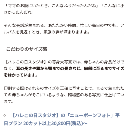
「ママのお腹にいたとき、こんなふうだったんだね」「こんなに小
さかったんだね」
そんな会話が生まれる、あたたかい時間。忙しい毎日の中でも、ア
ルバムを見返すとき、家族の絆が深まりますよ。
こだわりのサイズ感
【ハレこの日スタジオ】の等身大写真では、赤ちゃんの身長だけで
なく、
耳の長さや額から顎までの長さなど、細部に至るまでサイズ
をはかっています
。
印刷する際はそれらのサイズを正確に写すことで、まるで生まれた
ての赤ちゃんがそこにいるような、臨場感のある写真に仕上げてい
ます。
【ハレこの日スタジオ】の「ニューボーンフォト」平
日プラン 20カット以上30,800円(税込)～