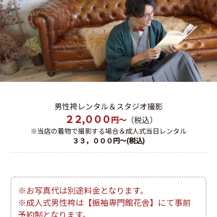
男性袴レンタル＆スタジオ撮影
２２,０００
円～
（税込）
※当店の着物で撮影する場合＆成人式当日レンタル
３３，０００円～(税込)
※お写真代は別途料金となります。
※成人式男性袴は【振袖専門館花舎】にて事前
予約制となります。