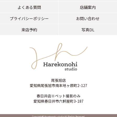
よくある質問
店舗案内
プライバシーポリシー
お問い合わせ
来店予約
写真DL
尾張旭店
愛知県尾張旭市南本地ヶ原町2-127
春日井店※ペット撮影のみ
愛知県春日井市六軒屋町3-187
Copyright© Harekonohi studio All Rights Reserved.