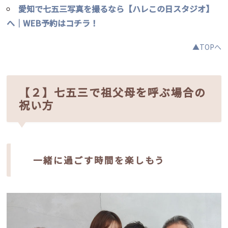
愛知で七五三写真を撮るなら【ハレこの日スタジオ】
へ｜WEB予約はコチラ！
▲TOPへ
【２】七五三で祖父母を呼ぶ場合の
祝い方
一緒に過ごす時間を楽しもう