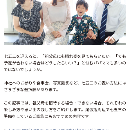
七五三を迎えると、「祖父母にも晴れ姿を見てもらいたい」「でも
予定が合わない場合はどうしたらいい？」と悩むパパママも多いの
ではないでしょうか。
神社へのお参りや食事会、写真撮影など、七五三のお祝い方法には
さまざまな選択肢があります。
この記事では、祖父母を招待する場合・できない場合、それぞれの
楽しみ方や思い出の残し方をご紹介します。尾張旭周辺で七五三の
準備をしているご家族にもおすすめの内容です。