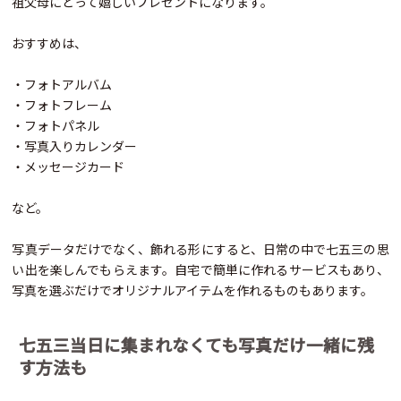
祖父母にとって嬉しいプレゼントになります。
おすすめは、
・フォトアルバム
・フォトフレーム
・フォトパネル
・写真入りカレンダー
・メッセージカード
など。
写真データだけでなく、飾れる形にすると、日常の中で七五三の思
い出を楽しんでもらえます。自宅で簡単に作れるサービスもあり、
写真を選ぶだけでオリジナルアイテムを作れるものもあります。
七五三当日に集まれなくても写真だけ一緒に残
す方法も