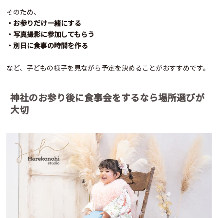
そのため、
・お参りだけ一緒にする
・写真撮影に参加してもらう
・別日に食事の時間を作る
など、子どもの様子を見ながら予定を決めることがおすすめです。
神社のお参り後に食事会をするなら場所選びが
大切