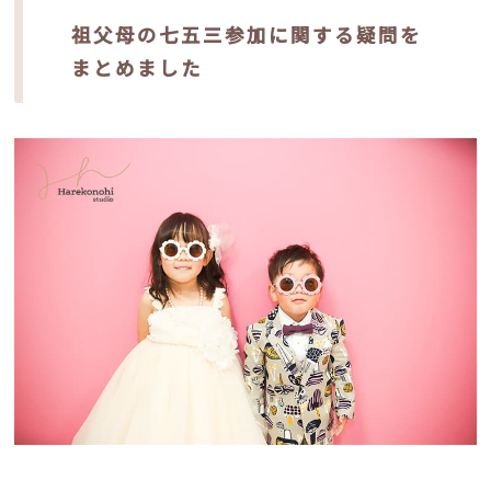
祖父母の七五三参加に関する疑問を
まとめました