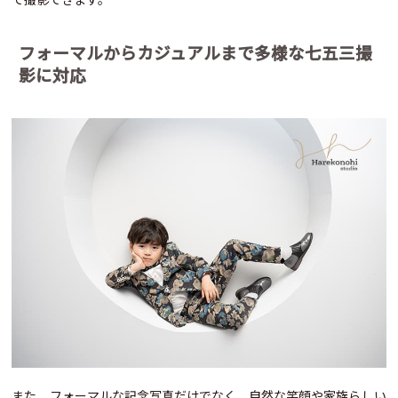
フォーマルからカジュアルまで多様な七五三撮
影に対応
また、フォーマルな記念写真だけでなく、自然な笑顔や家族らしい