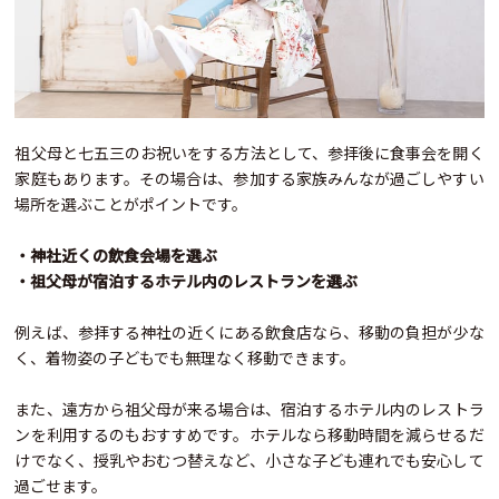
祖父母と七五三のお祝いをする方法として、参拝後に食事会を開く
家庭もあります。その場合は、参加する家族みんなが過ごしやすい
場所を選ぶことがポイントです。
・神社近くの飲食会場を選ぶ
・祖父母が宿泊するホテル内のレストランを選ぶ
例えば、参拝する神社の近くにある飲食店なら、移動の負担が少な
く、着物姿の子どもでも無理なく移動できます。
また、遠方から祖父母が来る場合は、宿泊するホテル内のレストラ
ンを利用するのもおすすめです。ホテルなら移動時間を減らせるだ
けでなく、授乳やおむつ替えなど、小さな子ども連れでも安心して
過ごせます。