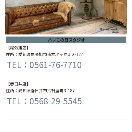
ハレこの日スタジオ
【尾張旭店】
住所：愛知県尾張旭市南本地ヶ原町2-127
TEL：0561-76-7710
【春日井店】
住所：愛知県春日井市六軒屋町3-187
TEL：0568-29-5545