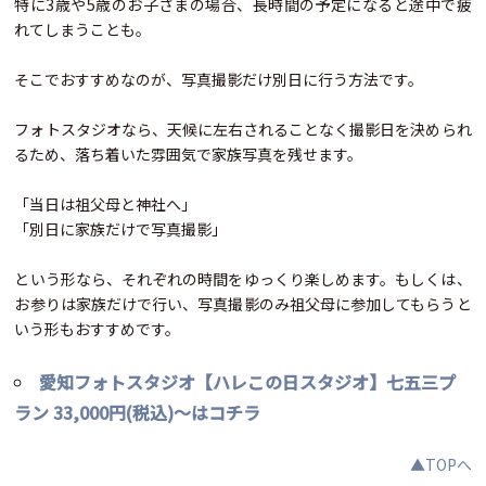
特に3歳や5歳のお子さまの場合、長時間の予定になると途中で疲
れてしまうことも。
そこでおすすめなのが、写真撮影だけ別日に行う方法です。
フォトスタジオなら、天候に左右されることなく撮影日を決められ
るため、落ち着いた雰囲気で家族写真を残せます。
「当日は祖父母と神社へ」
「別日に家族だけで写真撮影」
という形なら、それぞれの時間をゆっくり楽しめます。もしくは、
お参りは家族だけで行い、写真撮影のみ祖父母に参加してもらうと
いう形もおすすめです。
愛知フォトスタジオ【ハレこの日スタジオ】七五三プ
ラン 33,000円(税込)～はコチラ
▲TOPへ