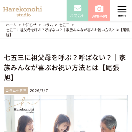
お問合せ
WEB予約
menu
ホーム
お知らせ
コラム
七五三
七五三に祖父母を呼ぶ？呼ばない？｜家族みんなが喜ぶお祝い方法とは【尾張
旭】
七五三に祖父母を呼ぶ？呼ばない？｜家
族みんなが喜ぶお祝い方法とは【尾張
旭】
2026/7/7
コラム七五三