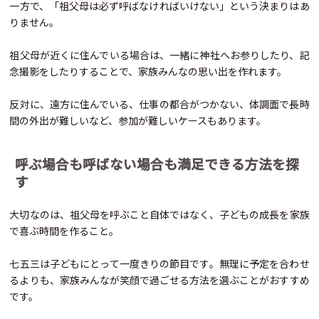
一方で、「祖父母は必ず呼ばなければいけない」という決まりはあ
りません。
祖父母が近くに住んでいる場合は、一緒に神社へお参りしたり、記
念撮影をしたりすることで、家族みんなの思い出を作れます。
反対に、遠方に住んでいる、仕事の都合がつかない、体調面で長時
間の外出が難しいなど、参加が難しいケースもあります。
呼ぶ場合も呼ばない場合も満足できる方法を探
す
大切なのは、祖父母を呼ぶこと自体ではなく、子どもの成長を家族
で喜ぶ時間を作ること。
七五三は子どもにとって一度きりの節目です。無理に予定を合わせ
るよりも、家族みんなが笑顔で過ごせる方法を選ぶことがおすすめ
です。