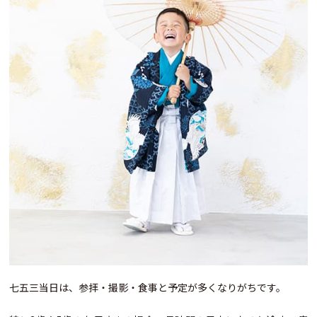
七五三当日は、参拝・撮影・食事と予定が多くなりがちです。