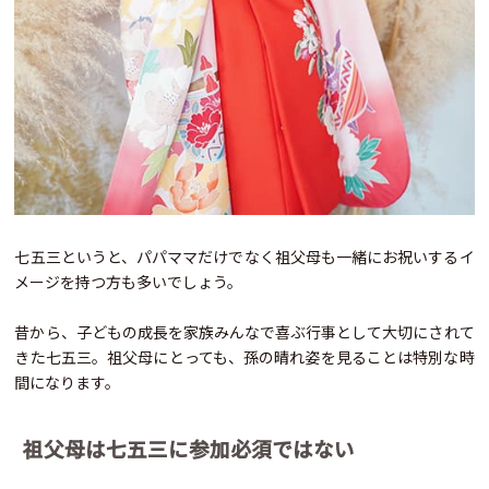
七五三というと、パパママだけでなく祖父母も一緒にお祝いするイ
メージを持つ方も多いでしょう。
昔から、子どもの成長を家族みんなで喜ぶ行事として大切にされて
きた七五三。祖父母にとっても、孫の晴れ姿を見ることは特別な時
間になります。
祖父母は七五三に参加必須ではない