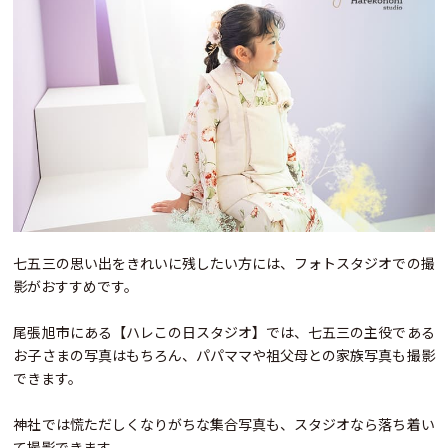
七五三の思い出をきれいに残したい方には、フォトスタジオでの撮
影がおすすめです。
尾張旭市にある【ハレこの日スタジオ】では、七五三の主役である
お子さまの写真はもちろん、パパママや祖父母との家族写真も撮影
できます。
神社では慌ただしくなりがちな集合写真も、スタジオなら落ち着い
て撮影できます。