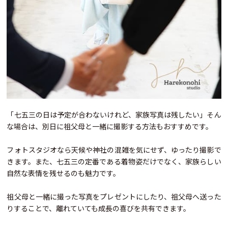
「七五三の日は予定が合わないけれど、家族写真は残したい」そん
な場合は、別日に祖父母と一緒に撮影する方法もおすすめです。
フォトスタジオなら天候や神社の混雑を気にせず、ゆったり撮影で
きます。また、七五三の定番である着物姿だけでなく、家族らしい
自然な表情を残せるのも魅力です。
祖父母と一緒に撮った写真をプレゼントにしたり、祖父母へ送った
りすることで、離れていても成長の喜びを共有できます。