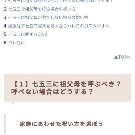
七五三に祖父母を呼ぶべき？呼べない場合はどうする？
七五三で祖父母を呼ぶ場合の祝い方
七五三に祖父母が参加しない場合の祝い方
尾張旭で七五三写真を残すならハレこの日スタジオへ
七五三に関するQ＆A
おわりに
▲TOPへ
【１】七五三に祖父母を呼ぶべき？
呼べない場合はどうする？
家族にあわせた祝い方を選ぼう