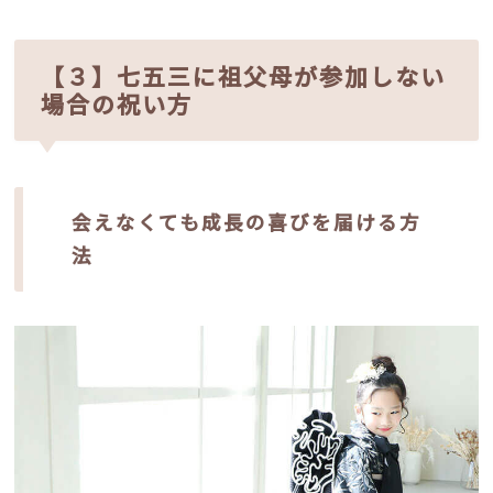
【３】七五三に祖父母が参加しない
場合の祝い方
会えなくても成長の喜びを届ける方
法