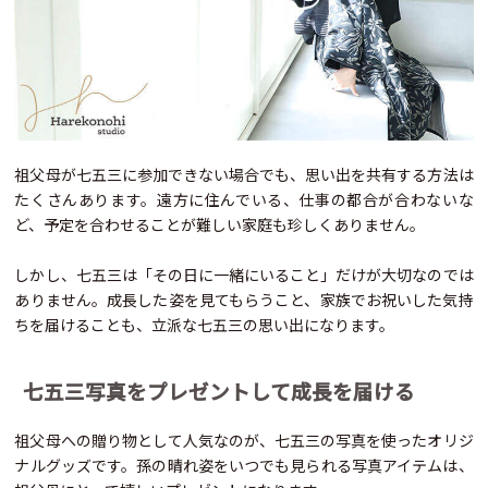
祖父母が七五三に参加できない場合でも、思い出を共有する方法は
たくさんあります。遠方に住んでいる、仕事の都合が合わないな
ど、予定を合わせることが難しい家庭も珍しくありません。
しかし、七五三は「その日に一緒にいること」だけが大切なのでは
ありません。成長した姿を見てもらうこと、家族でお祝いした気持
ちを届けることも、立派な七五三の思い出になります。
七五三写真をプレゼントして成長を届ける
祖父母への贈り物として人気なのが、七五三の写真を使ったオリジ
ナルグッズです。孫の晴れ姿をいつでも見られる写真アイテムは、