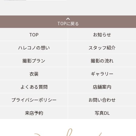
TOPに戻る
TOP
お知らせ
ハレコノの想い
スタッフ紹介
撮影プラン
撮影の流れ
衣装
ギャラリー
よくある質問
店舗案内
プライバシーポリシー
お問い合わせ
来店予約
写真DL