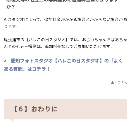
か？
A.スタジオによって、追加料金がかかる場合とかからない場合があ
ります。
尾張旭市の【ハレこの日スタジオ】では、おじいちゃんおばあちゃ
んとの七五三撮影は、追加料金なしでご参加いただけます。
愛知フォトスタジオ【ハレこの日スタジオ】の「よく
ある質問」はコチラ
！
▲TOPへ
【６】おわりに