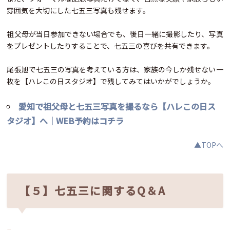
雰囲気を大切にした七五三写真も残せます。
祖父母が当日参加できない場合でも、後日一緒に撮影したり、写真
をプレゼントしたりすることで、七五三の喜びを共有できます。
尾張旭で七五三の写真を考えている方は、家族の今しか残せない一
枚を【ハレこの日スタジオ】で残してみてはいかがでしょうか。
愛知で祖父母と七五三写真を撮るなら【ハレこの日ス
タジオ】へ｜WEB予約はコチラ
▲TOPへ
【５】七五三に関するQ＆A