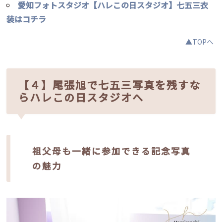
愛知フォトスタジオ【ハレこの日スタジオ】七五三衣
装はコチラ
▲TOPへ
【４】尾張旭で七五三写真を残すな
らハレこの日スタジオへ
祖父母も一緒に参加できる記念写真
の魅力