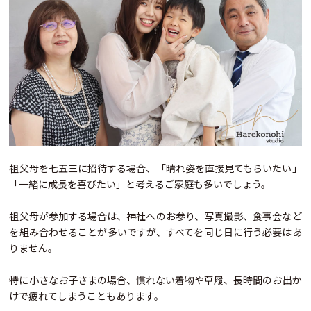
祖父母を七五三に招待する場合、「晴れ姿を直接見てもらいたい」
「一緒に成長を喜びたい」と考えるご家庭も多いでしょう。
祖父母が参加する場合は、神社へのお参り、写真撮影、食事会など
を組み合わせることが多いですが、すべてを同じ日に行う必要はあ
りません。
特に小さなお子さまの場合、慣れない着物や草履、長時間のお出か
けで疲れてしまうこともあります。