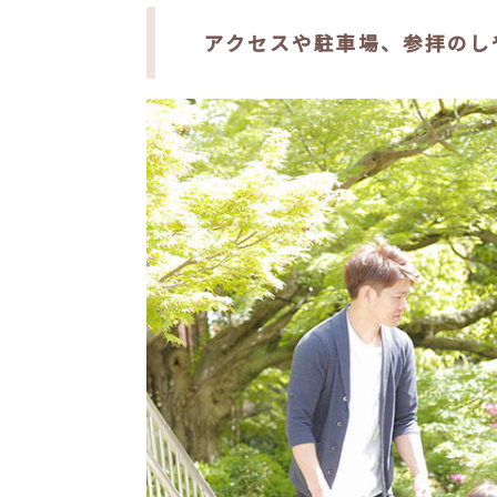
アクセスや駐車場、参拝のし