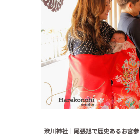
渋川神社｜尾張旭で歴史あるお宮参