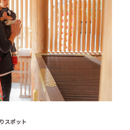
りスポット