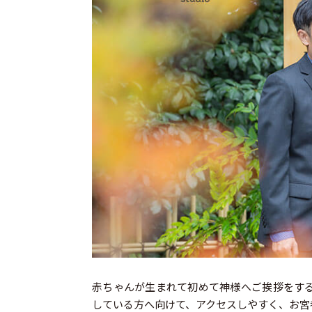
赤ちゃんが生まれて初めて神様へご挨拶をす
している方へ向けて、アクセスしやすく、お宮