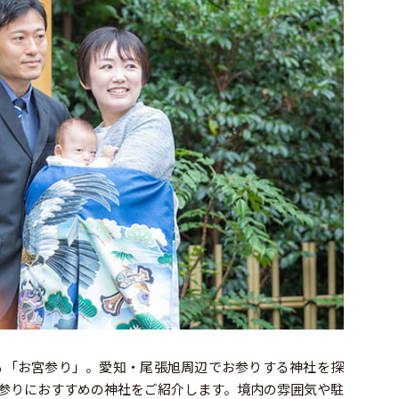
る「お宮参り」。愛知・尾張旭周辺でお参りする神社を探
参りにおすすめの神社をご紹介します。境内の雰囲気や駐