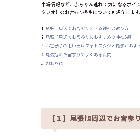
車場情報など、赤ちゃん連れで気になるポイ
タジオ】のお宮参り撮影についても紹介します
尾張旭周辺でお宮参りをする神社の選び方
尾張旭周辺でお宮参りにおすすめの神社5選
お宮参りの思い出はフォトスタジオ撮影がおす
尾張旭のお宮参りでよくある質問
おわりに
【１】尾張旭周辺でお宮参