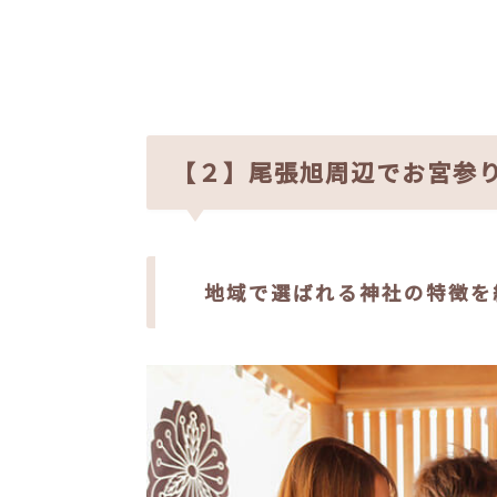
【２】尾張旭周辺でお宮参
地域で選ばれる神社の特徴を