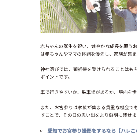
赤ちゃんの誕生を祝い、健やかな成長を願うお
は赤ちゃんやママの体調を優先し、家族が集ま
神社選びでは、御祈祷を受けられることはも
ポイントです。
車で行きやすいか、駐車場があるか、境内を歩
また、お宮参りは家族が集まる貴重な機会で
すことで、その日の思い出をより鮮明に残せま
愛知でお宮参り撮影をするなら【ハレこ