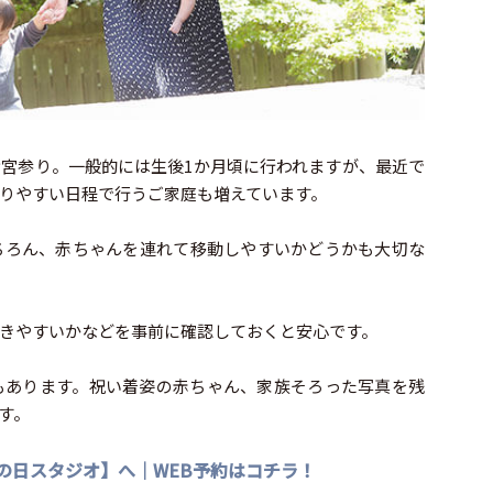
宮参り。一般的には生後1か月頃に行われますが、最近で
りやすい日程で行うご家庭も増えています。
ちろん、赤ちゃんを連れて移動しやすいかどうかも大切な
きやすいかなどを事前に確認しておくと安心です。
もあります。祝い着姿の赤ちゃん、家族そろった写真を残
す。
の日スタジオ】へ｜WEB予約はコチラ！