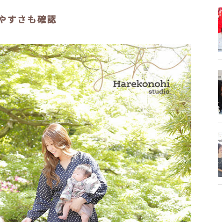
やすさも確認