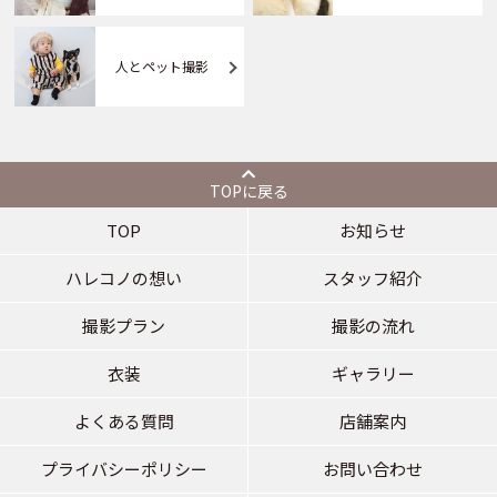
人とペット撮影
TOPに戻る
TOP
お知らせ
ハレコノの想い
スタッフ紹介
撮影プラン
撮影の流れ
衣装
ギャラリー
よくある質問
店舗案内
プライバシーポリシー
お問い合わせ