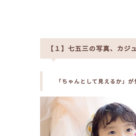
【１】七五三の写真、カジ
「ちゃんとして見えるか」が