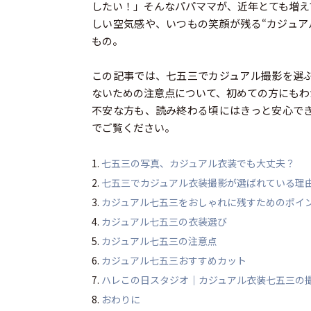
したい！」そんなパパママが、近年とても増え
しい空気感や、いつもの笑顔が残る“カジュア
もの。
この記事では、七五三でカジュアル撮影を選
ないための注意点について、初めての方にもわ
不安な方も、読み終わる頃にはきっと安心で
でご覧ください。
七五三の写真、カジュアル衣装でも大丈夫？
七五三でカジュアル衣装撮影が選ばれている理
カジュアル七五三をおしゃれに残すためのポイ
カジュアル七五三の衣装選び
カジュアル七五三の注意点
カジュアル七五三おすすめカット
ハレこの日スタジオ｜カジュアル衣装七五三の
おわりに