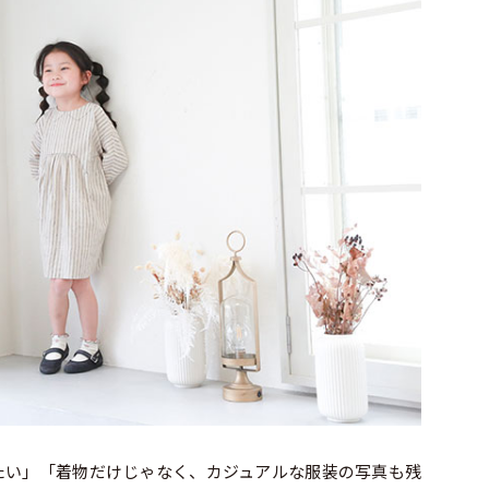
たい」「着物だけじゃなく、カジュアルな服装の写真も残