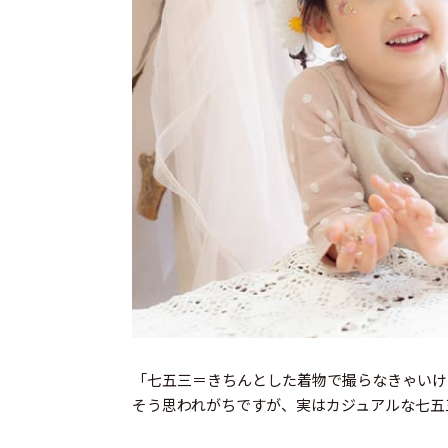
「七五三＝きちんとした着物で撮らなきゃいけ
そう思われがちですが、実はカジュアルな七五