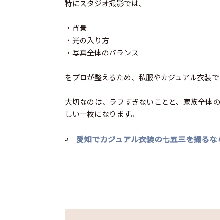
特にスタジオ撮影では、
・背景
・光の入り方
・写真全体のバランス
をプロが整えるため、私服やカジュアル衣装で
大切なのは、ラフすぎないことと、家族全体の
しい一枚になります。
愛知でカジュアル衣装の七五三を撮るな