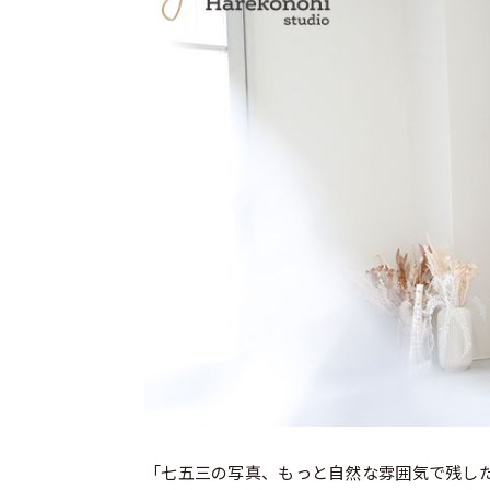
「七五三の写真、もっと自然な雰囲気で残し