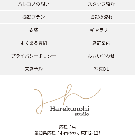
ハレコノの想い
スタッフ紹介
撮影プラン
撮影の流れ
衣装
ギャラリー
よくある質問
店舗案内
プライバシーポリシー
お問い合わせ
来店予約
写真DL
尾張旭店
愛知県尾張旭市南本地ヶ原町2-127