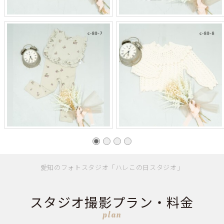
愛知のフォトスタジオ「ハレこの日スタジオ」
スタジオ撮影プラン・料金
plan