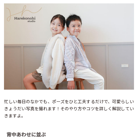
忙しい毎日のなかでも、ポーズをひと工夫するだけで、可愛らしい
きょうだい写真を撮れます！そのやり方やコツを詳しく解説してい
きますよ。
背中あわせに並ぶ