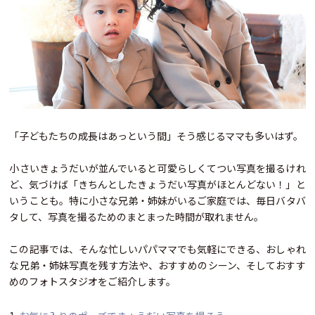
「子どもたちの成長はあっという間」そう感じるママも多いはず。
小さいきょうだいが並んでいると可愛らしくてつい写真を撮るけれ
ど、気づけば「きちんとしたきょうだい写真がほとんどない！」と
いうことも。特に小さな兄弟・姉妹がいるご家庭では、毎日バタバ
タして、写真を撮るためのまとまった時間が取れません。
この記事では、そんな忙しいパパママでも気軽にできる、おしゃれ
な兄弟・姉妹写真を残す方法や、おすすめのシーン、そしておすす
めのフォトスタジオをご紹介します。