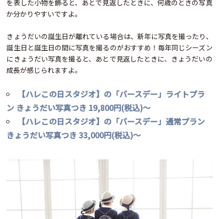
を表した小物を飾ると、あとで見返したときに、何歳のときの写真
か分かりやすいですよ。
きょうだいの誕生日が離れている場合は、新年に写真を撮ったり、
誕生日と誕生日の間に写真を撮るのがおすすめ！毎年同じシーズン
にきょうだい写真を撮ると、あとで見返したときに、きょうだいの
成長が感じられますよ。
【ハレこの日スタジオ】の「バースデー」ライトプラ
ン きょうだい写真つき 19,800円(税込)～
【ハレこの日スタジオ】の「バースデー」通常プラン
きょうだい写真つき 33,000円(税込)～