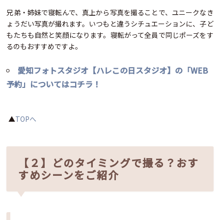
兄弟・姉妹で寝転んで、真上から写真を撮ることで、ユニークなき
ょうだい写真が撮れます。いつもと違うシチュエーションに、子ど
もたちも自然と笑顔になります。寝転がって全員で同じポーズをす
るのもおすすめですよ。
愛知フォトスタジオ【ハレこの日スタジオ】の「WEB
予約」についてはコチラ！
▲
TOPへ
【２】どのタイミングで撮る？おす
すめシーンをご紹介