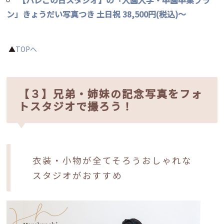
ン」きょうだい写真つき 土日祝 38,500円(税込)～
▲
TOPへ
【３】兄弟・姉妹の記念写真をフォ
トスタジオで撮ろう！
衣装・小物が全てそろうおしゃれな
スタジオがおすすめ