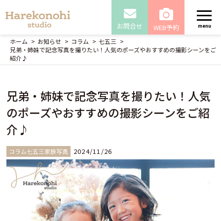
お問合せ
WEB予約
menu
ホーム
お知らせ
コラム
七五三
兄弟・姉妹で記念写真を撮りたい！人気のポーズやおすすめの撮影シーンをご
紹介♪
兄弟・姉妹で記念写真を撮りたい！人気
のポーズやおすすめの撮影シーンをご紹
介♪
2024/11/26
コラム七五三家族写真