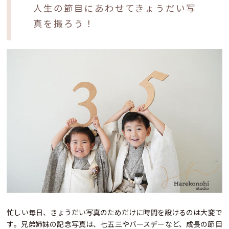
人生の節目にあわせてきょうだい写
真を撮ろう！
忙しい毎日、きょうだい写真のためだけに時間を設けるのは大変で
す。兄弟姉妹の記念写真は、七五三やバースデーなど、成長の節目