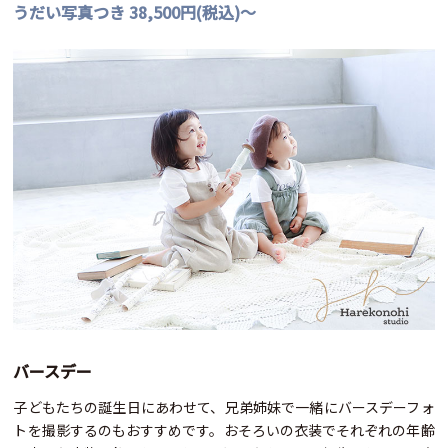
うだい写真つき 38,500円(税込)～
バースデー
子どもたちの誕生日にあわせて、兄弟姉妹で一緒にバースデーフォ
トを撮影するのもおすすめです。おそろいの衣装でそれぞれの年齢