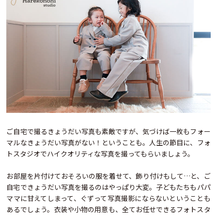
ご自宅で撮るきょうだい写真も素敵ですが、気づけば一枚もフォー
マルなきょうだい写真がない！ということも。人生の節目に、フォ
トスタジオでハイクオリティな写真を撮ってもらいましょう。
お部屋を片付けておそろいの服を着せて、飾り付けもして…と、ご
自宅できょうだい写真を撮るのはやっぱり大変。子どもたちもパパ
ママに甘えてしまって、ぐずって写真撮影にならないということも
あるでしょう。衣装や小物の用意も、全てお任せできるフォトスタ