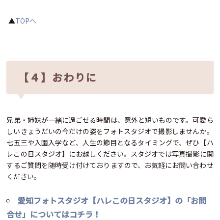
▲
TOPへ
【４】おわりに
兄弟・姉妹が一緒に過ごせる時間は、意外と短いものです。可愛ら
しいきょうだいの今だけの姿をフォトスタジオで撮影しませんか。
七五三や入園入学など、人生の節目となるタイミングで、ぜひ【ハ
レこの日スタジオ】にお越しください。スタジオでは写真撮影に関
するご質問を随時受け付けておりますので、お気軽にお問い合わせ
ください。
愛知フォトスタジオ【ハレこの日スタジオ】の「お問
合せ」についてはコチラ！