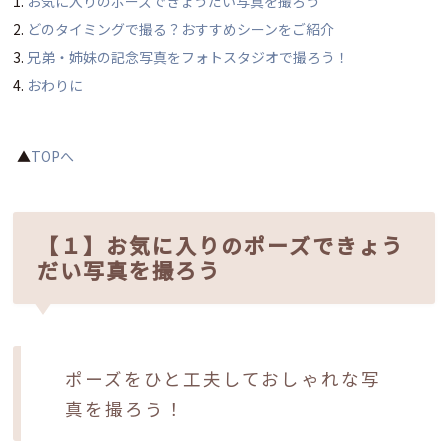
お気に入りのポーズできょうだい写真を撮ろう
どのタイミングで撮る？おすすめシーンをご紹介
兄弟・姉妹の記念写真をフォトスタジオで撮ろう！
おわりに
▲
TOPへ
【１】お気に入りのポーズできょう
だい写真を撮ろう
ポーズをひと工夫しておしゃれな写
真を撮ろう！