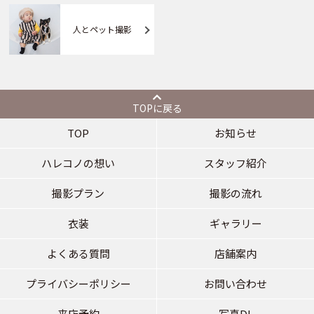
人とペット撮影
TOPに戻る
TOP
お知らせ
ハレコノの想い
スタッフ紹介
撮影プラン
撮影の流れ
衣装
ギャラリー
よくある質問
店舗案内
プライバシーポリシー
お問い合わせ
来店予約
写真DL