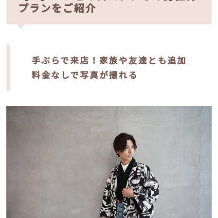
プランをご紹介
手ぶらで来店！家族や友達とも追加
料金なしで写真が撮れる