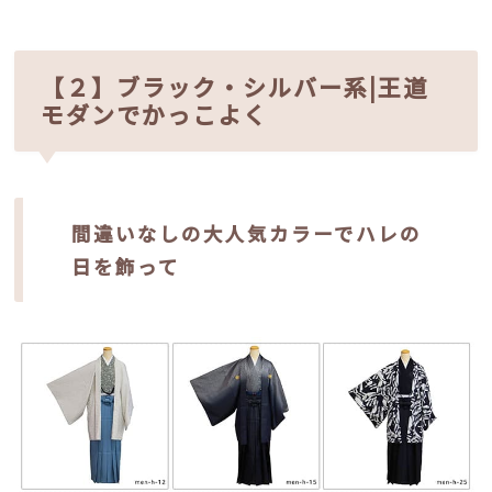
【２】ブラック・シルバー系|王道
モダンでかっこよく
間違いなしの大人気カラーでハレの
日を飾って