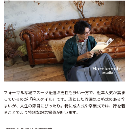
フォーマルな場でスーツを選ぶ男性も多い一方で、近年人気が高ま
っているのが「袴スタイル」です。凛とした雰囲気と格式のある佇
まいが、人生の節目にぴったり。特に成人式や卒業式では、袴を着
ることでより特別な記念撮影が叶います。