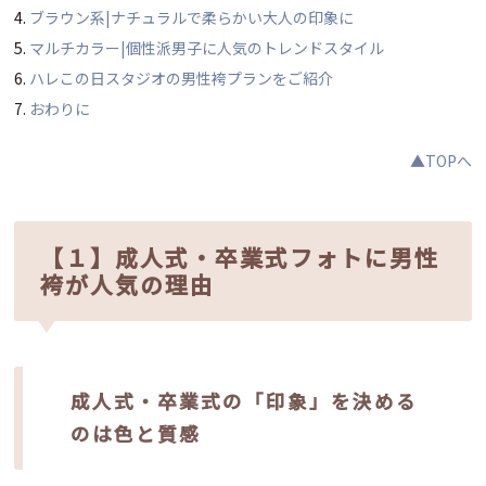
ブラウン系|ナチュラルで柔らかい大人の印象に
マルチカラー|個性派男子に人気のトレンドスタイル
ハレこの日スタジオの男性袴プランをご紹介
おわりに
▲TOPへ
【１】成人式・卒業式フォトに男性
袴が人気の理由
成人式・卒業式の「印象」を決める
のは色と質感