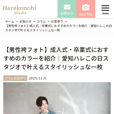
お問合せ
WEB予約
menu
ホーム
お知らせ
コラム
お宮参り
【男性袴フォト】成人式・卒業式におすすめのカラーを紹介｜愛知ハレこの日
スタジオで叶えるスタイリッシュな一枚
【男性袴フォト】成人式・卒業式におす
すめのカラーを紹介｜愛知ハレこの日ス
タジオで叶えるスタイリッシュな一枚
2025/11/5
コラムお宮参り