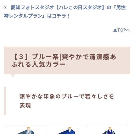
愛知フォトスタジオ【ハレこの日スタジオ】の「男性
袴レンタルプラン」はコチラ！
▲TOPへ
【３】ブルー系|爽やかで清潔感あ
ふれる人気カラー
涼やかな印象のブルーで若々しさを
表現