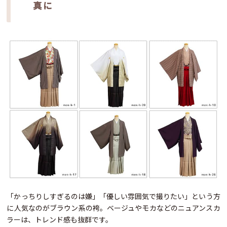
真に
「かっちりしすぎるのは嫌」「優しい雰囲気で撮りたい」という方
に人気なのがブラウン系の袴。ベージュやモカなどのニュアンスカ
ラーは、トレンド感も抜群です。