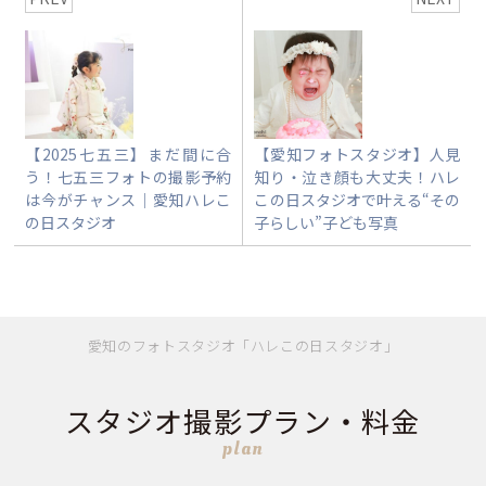
【2025七五三】まだ間に合
【愛知フォトスタジオ】人見
う！七五三フォトの撮影予約
知り・泣き顔も大丈夫！ハレ
は今がチャンス｜愛知ハレこ
この日スタジオで叶える“その
の日スタジオ
子らしい”子ども写真
愛知のフォトスタジオ「ハレこの日スタジオ」
スタジオ撮影プラン・料金
plan