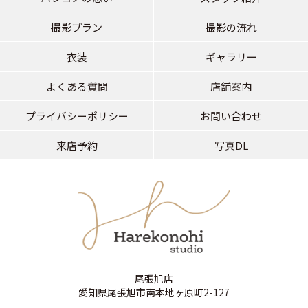
撮影プラン
撮影の流れ
衣装
ギャラリー
よくある質問
店舗案内
プライバシーポリシー
お問い合わせ
来店予約
写真DL
尾張旭店
愛知県尾張旭市南本地ヶ原町2-127