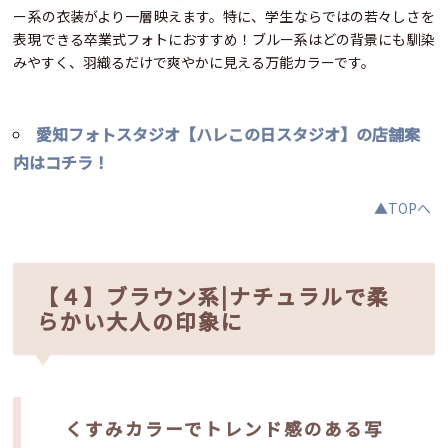
ー系の衣装がより一層映えます。特に、学生ならではの若々しさを
表現できる卒業式フォトにおすすめ！ブルー系はどの背景にも馴染
みやすく、羽織るだけで爽やかに見える万能カラーです。
愛知フォトスタジオ【ハレこの日スタジオ】の店舗案
内はコチラ！
▲TOPへ
【４】ブラウン系|ナチュラルで柔
らかい大人の印象に
くすみカラーでトレンド感のある写