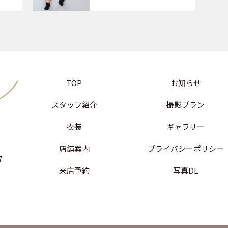
TOP
お知らせ
スタッフ紹介
撮影プラン
衣装
ギャラリー
店舗案内
プライバシーポリシー
7
来店予約
写真DL