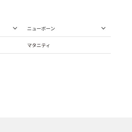
ニューボーン
マタニティ