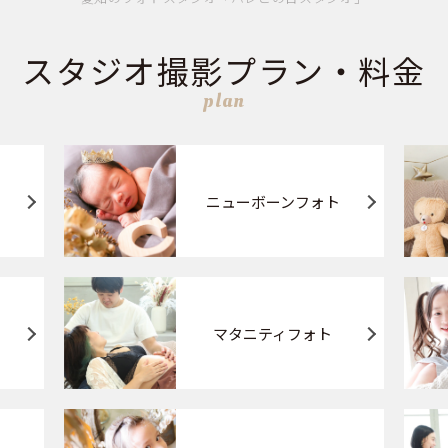
スタジオ撮影プラン・料金
plan
ニューボーンフォト
マタニティフォト