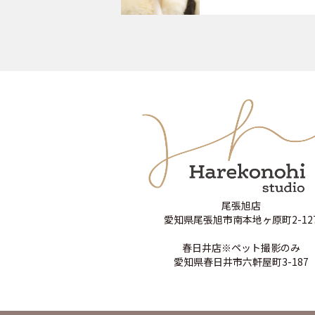
尾張旭店
愛知県尾張旭市南本地ヶ原町2-12
春日井店※ペット撮影のみ
愛知県春日井市六軒屋町3-187